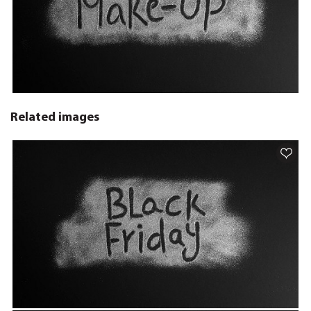
Related images