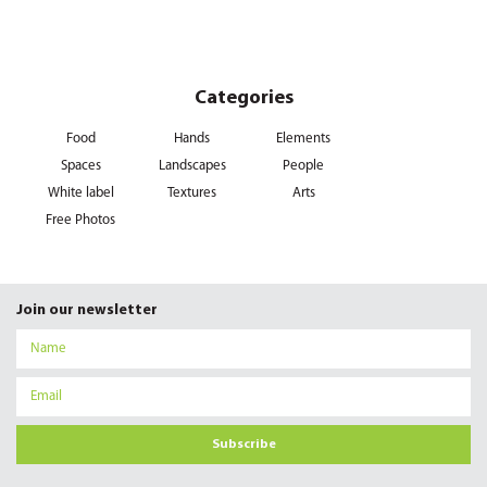
Categories
Food
Hands
Elements
Spaces
Landscapes
People
White label
Textures
Arts
Free Photos
Join our newsletter
Subscribe