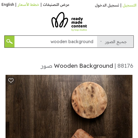
عرض التصنيفات
|
خطط الأسعار
|
English
التسجيل
|
تسجيل الدخول
جميع الصور
| 88176 صور
Wooden Background