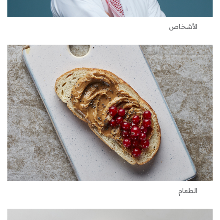
الأشخاص
الطعام