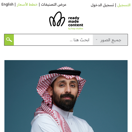
عرض التصنيفات
|
خطط الأسعار
|
English
التسجيل
|
تسجيل الدخول
جميع الصور