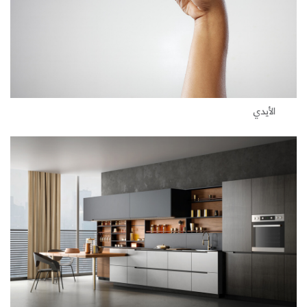
الأيدي