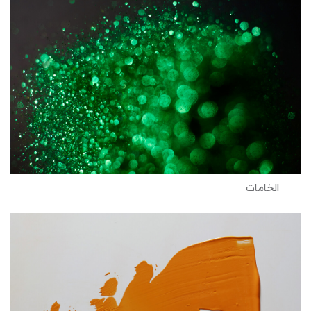
الخامات