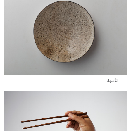
الأشياء