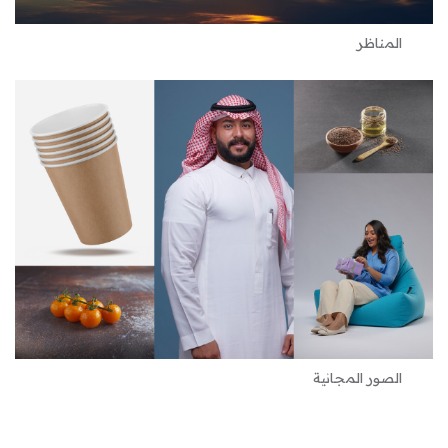
المناظر
الصور المجانية