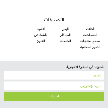
التصنيفات
الطعام
الأيدي
الأشياء
المساحات
المناظر
الأشخاص
نماذج منتجات
الخامات
الفنون
الصور المجانية
اشترك في النشرة الإخبارية
اشتراك