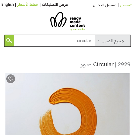
عرض التصنيفات
|
خطط الأسعار
|
English
التسجيل
|
تسجيل الدخول
جميع الصور
| 2929 صور
Circular