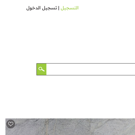
التسجيل
|
تسجيل الدخول