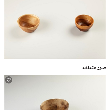
صور متعلقة