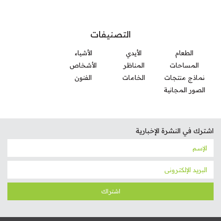
التصنيفات
الطعام
الأيدي
الأشياء
المساحات
المناظر
الأشخاص
نماذج منتجات
الخامات
الفنون
الصور المجانية
اشترك في النشرة الإخبارية
اشتراك