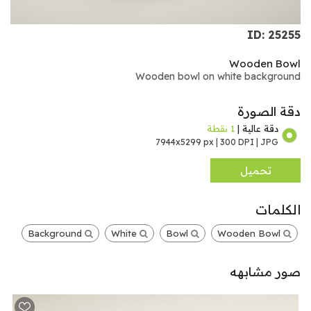
ID: 25255
Wooden Bowl
Wooden bowl on white background
دقة الصورة
دقة عالية |
1 نقطة
7944x5299 px | 300 DPI | JPG
تحميل
الكلمات
Background
White
Bowl
Wooden Bowl
صور مشابهه