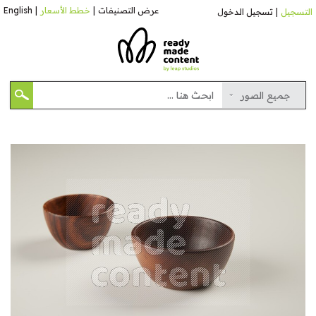
عرض التصنيفات
|
خطط الأسعار
|
English
التسجيل
|
تسجيل الدخول
جميع الصور