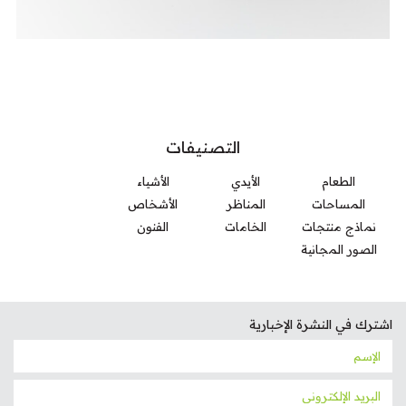
التصنيفات
الطعام
الأيدي
الأشياء
المساحات
المناظر
الأشخاص
نماذج منتجات
الخامات
الفنون
الصور المجانية
اشترك في النشرة الإخبارية