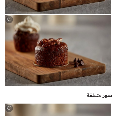
صور متعلقة