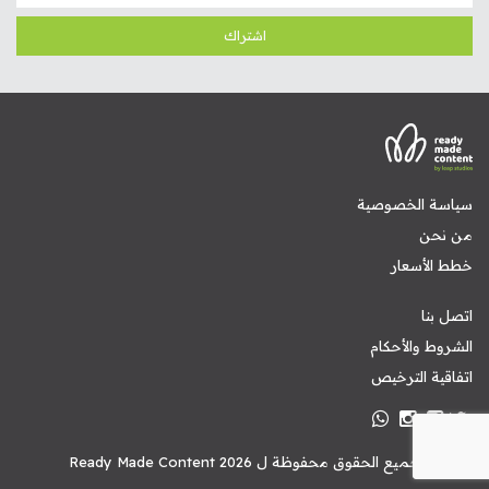
اشتراك
سياسة الخصوصية
من نحن
خطط الأسعار
اتصل بنا
الشروط والأحكام
اتفاقية الترخيص
جميع الحقوق محفوظة ل
Ready Made Content 2026