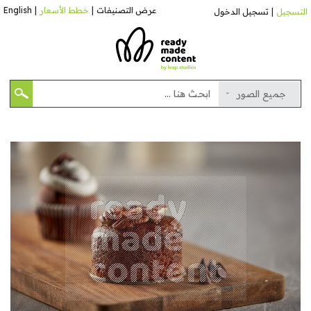
عرض التصنيفات
|
خطط الأسعار
|
English
التسجيل
|
تسجيل الدخول
جميع الصور